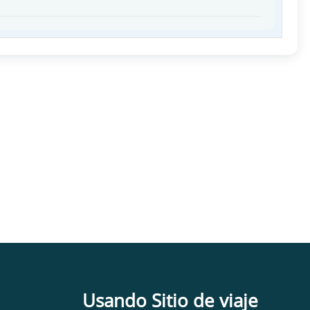
Usando Sitio de viaje