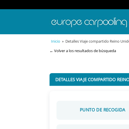
Inicio
» Detalles Viaje compartido Reino Unido
← Volver a los resultados de búsqueda
DETALLES VIAJE COMPARTIDO REINO
PUNTO DE RECOGIDA