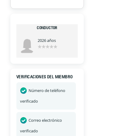
CONDUCTOR
2026 años
VERIFICACIONES DEL MIEMBRO
Número de teléfono
verificado
Correo electrónico
verificado