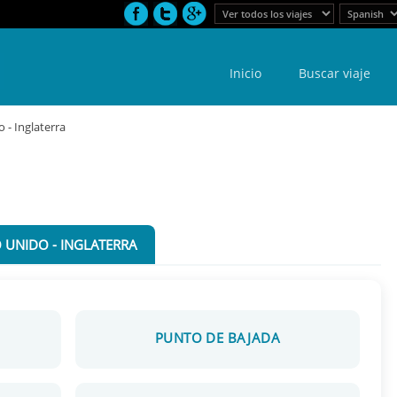
Inicio
Buscar viaje
 - Inglaterra
 UNIDO - INGLATERRA
PUNTO DE BAJADA