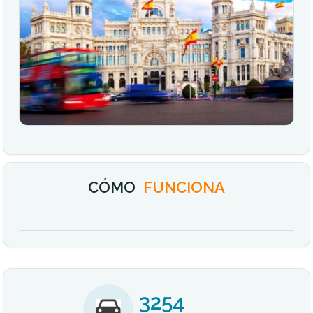
CÓMO
FUNCIONA
3254