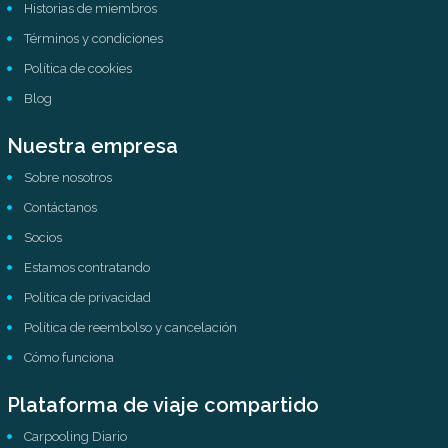
Historias de miembros
Términos y condiciones
Política de cookies
Blog
Nuestra empresa
Sobre nosotros
Contáctanos
Socios
Estamos contratando
Política de privacidad
Política de reembolso y cancelación
Cómo funciona
Plataforma de viaje compartido
Carpooling Diario