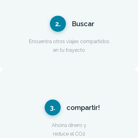
2.
Buscar
Encuentra otros viajes compartidos
en tu trayecto
3.
compartir!
Ahorra dinero y
reduce el CO2