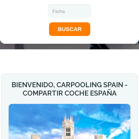
BUSCAR
BIENVENIDO, CARPOOLING SPAIN -
COMPARTIR COCHE ESPAÑA