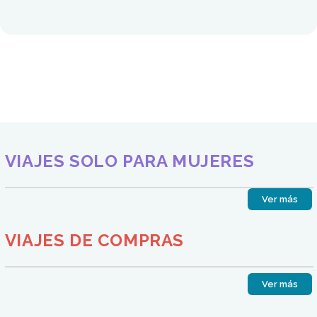
VIAJES SOLO PARA MUJERES
Ver más
VIAJES DE COMPRAS
Ver más