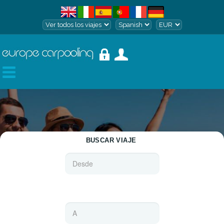
BUSCAR VIAJE
TO