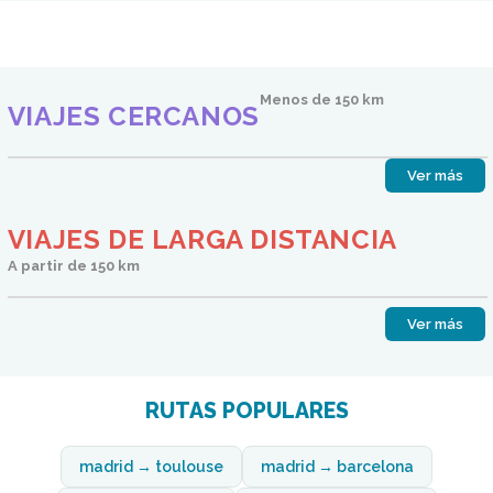
Menos de 150 km
VIAJES CERCANOS
Ver más
VIAJES DE LARGA DISTANCIA
A partir de 150 km
Ver más
RUTAS POPULARES
madrid → toulouse
madrid → barcelona