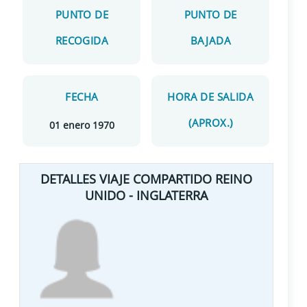
PUNTO DE
PUNTO DE
RECOGIDA
BAJADA
FECHA
HORA DE SALIDA
(APROX.)
01 enero 1970
DETALLES VIAJE COMPARTIDO REINO
UNIDO - INGLATERRA