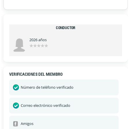
CONDUCTOR
2026 años
VERIFICACIONES DEL MIEMBRO
Número de teléfono verificado
Correo electrónico verificado
Amigos