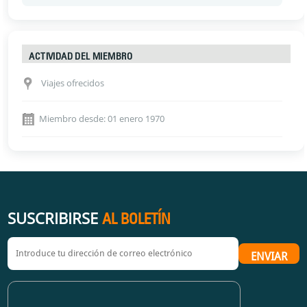
ACTIVIDAD DEL MIEMBRO
Viajes ofrecidos
Miembro desde: 01 enero 1970
SUSCRIBIRSE
AL BOLETÍN