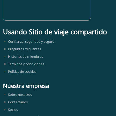
Usando Sitio de viaje compartido
Confianza, seguridad y seguro
Preguntas frecuentes
Historias de miembros
Términos y condiciones
Política de cookies
Nuestra empresa
Sobre nosotros
Contáctanos
Socios