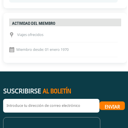
ACTIVIDAD DEL MIEMBRO
Viajes ofrecidos
Miembro desde: 01 enero 1970
SUSCRIBIRSE
AL BOLETÍN