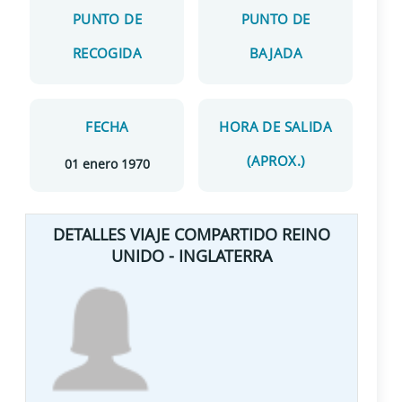
PUNTO DE
PUNTO DE
RECOGIDA
BAJADA
FECHA
HORA DE SALIDA
(APROX.)
01 enero 1970
DETALLES VIAJE COMPARTIDO REINO
UNIDO - INGLATERRA