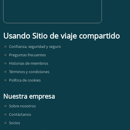
Usando Sitio de viaje compartido
Confianza, seguridad y seguro
Preguntas frecuentes
Historias de miembros
Términos y condiciones
Política de cookies
Nuestra empresa
Sobre nosotros
Contáctanos
Socios