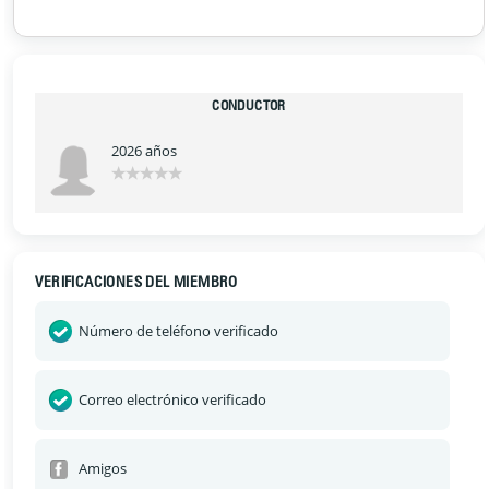
CONDUCTOR
2026 años
VERIFICACIONES DEL MIEMBRO
Número de teléfono verificado
Correo electrónico verificado
Amigos