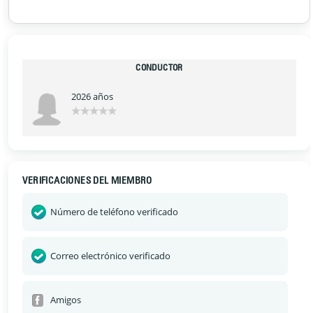
CONDUCTOR
2026 años
VERIFICACIONES DEL MIEMBRO
Número de teléfono verificado
Correo electrónico verificado
Amigos