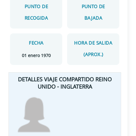
PUNTO DE
PUNTO DE
RECOGIDA
BAJADA
FECHA
HORA DE SALIDA
(APROX.)
01 enero 1970
DETALLES VIAJE COMPARTIDO REINO
UNIDO - INGLATERRA