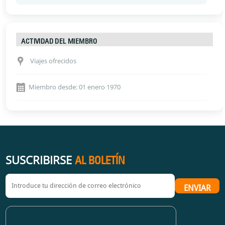
ACTIVIDAD DEL MIEMBRO
Viajes ofrecidos
Miembro desde: 01 enero 1970
SUSCRIBIRSE
AL BOLETÍN