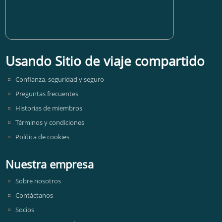
Usando Sitio de viaje compartido
Confianza, seguridad y seguro
Preguntas frecuentes
Historias de miembros
Términos y condiciones
Política de cookies
Nuestra empresa
Sobre nosotros
Contáctanos
Socios