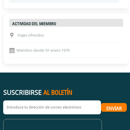
ACTIVIDAD DEL MIEMBRO
Viajes ofrecidos
Miembro desde: 01 enero 1970
SUSCRIBIRSE
AL BOLETÍN