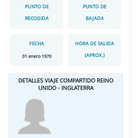
PUNTO DE
PUNTO DE
RECOGIDA
BAJADA
FECHA
HORA DE SALIDA
(APROX.)
01 enero 1970
DETALLES VIAJE COMPARTIDO REINO
UNIDO - INGLATERRA