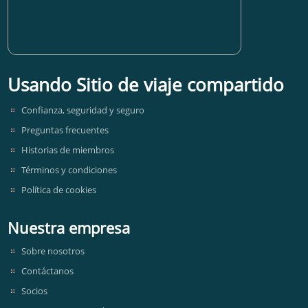
Usando Sitio de viaje compartido
Confianza, seguridad y seguro
Preguntas frecuentes
Historias de miembros
Términos y condiciones
Política de cookies
Nuestra empresa
Sobre nosotros
Contáctanos
Socios