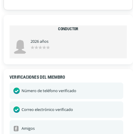
CONDUCTOR
2026 años
VERIFICACIONES DEL MIEMBRO
Número de teléfono verificado
Correo electrónico verificado
Amigos