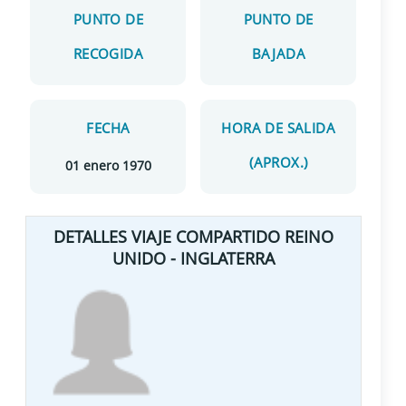
PUNTO DE
PUNTO DE
RECOGIDA
BAJADA
FECHA
HORA DE SALIDA
(APROX.)
01 enero 1970
DETALLES VIAJE COMPARTIDO REINO
UNIDO - INGLATERRA