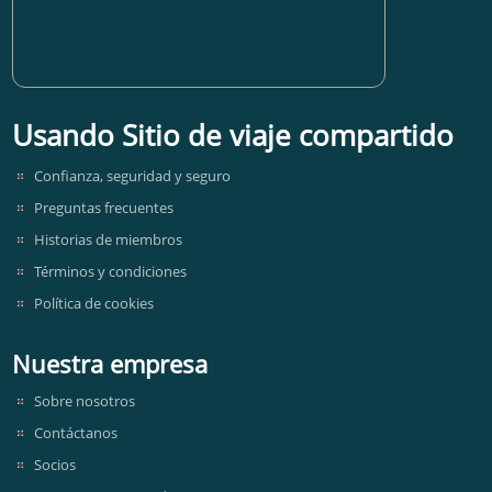
Usando Sitio de viaje compartido
Confianza, seguridad y seguro
Preguntas frecuentes
Historias de miembros
Términos y condiciones
Política de cookies
Nuestra empresa
Sobre nosotros
Contáctanos
Socios