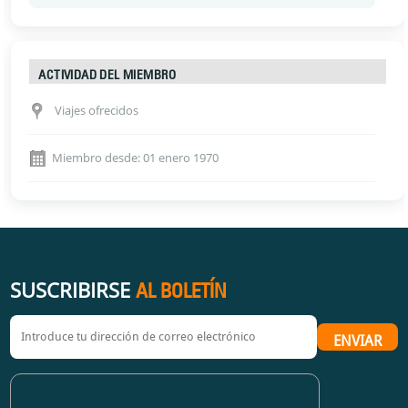
ACTIVIDAD DEL MIEMBRO
Viajes ofrecidos
Miembro desde: 01 enero 1970
SUSCRIBIRSE
AL BOLETÍN