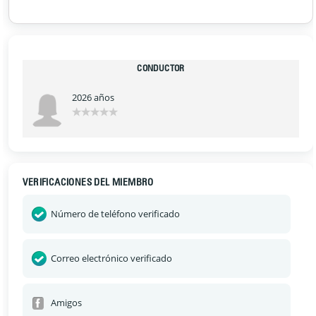
CONDUCTOR
2026 años
VERIFICACIONES DEL MIEMBRO
Número de teléfono verificado
Correo electrónico verificado
Amigos